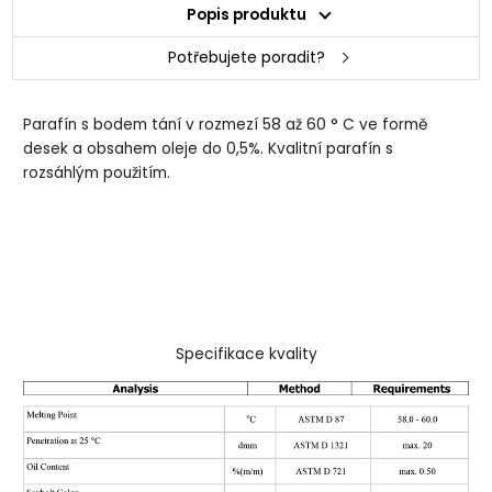
Popis produktu
Potřebujete poradit?
Parafín s bodem tání v rozmezí 58 až 60 ° C ve formě
desek a obsahem oleje do 0,5%. Kvalitní parafín s
rozsáhlým použitím.
Specifikace kvality