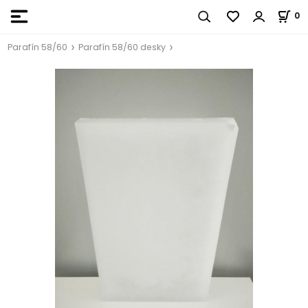
0
Parafín 58/60
Parafín 58/60 desky