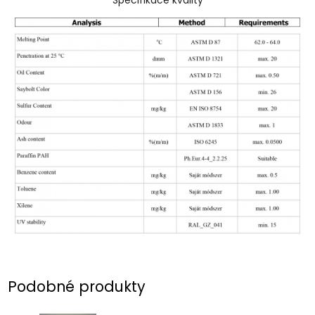
Specifikace kvality
Podobné produkty